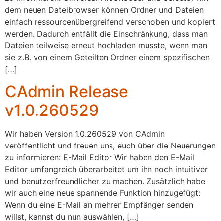
dem neuen Dateibrowser können Ordner und Dateien
einfach ressourcenübergreifend verschoben und kopiert
werden. Dadurch entfällt die Einschränkung, dass man
Dateien teilweise erneut hochladen musste, wenn man
sie z.B. von einem Geteilten Ordner einem spezifischen
[…]
CAdmin Release
v1.0.260529
Wir haben Version 1.0.260529 von CAdmin
veröffentlicht und freuen uns, euch über die Neuerungen
zu informieren: E-Mail Editor Wir haben den E-Mail
Editor umfangreich überarbeitet um ihn noch intuitiver
und benutzerfreundlicher zu machen. Zusätzlich habe
wir auch eine neue spannende Funktion hinzugefügt:
Wenn du eine E-Mail an mehrer Empfänger senden
willst, kannst du nun auswählen, […]