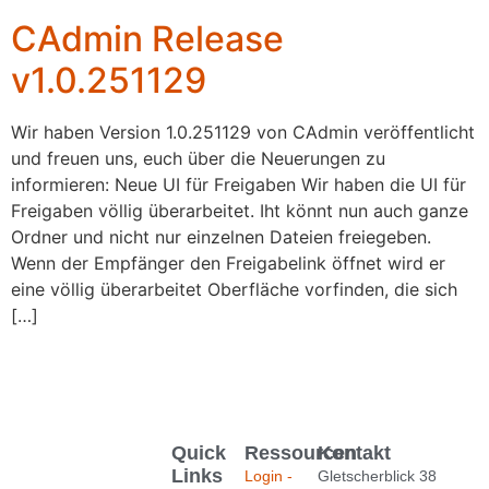
CAdmin Release
v1.0.251129
Wir haben Version 1.0.251129 von CAdmin veröffentlicht
und freuen uns, euch über die Neuerungen zu
informieren: Neue UI für Freigaben Wir haben die UI für
Freigaben völlig überarbeitet. Iht könnt nun auch ganze
Ordner und nicht nur einzelnen Dateien freiegeben.
Wenn der Empfänger den Freigabelink öffnet wird er
eine völlig überarbeitet Oberfläche vorfinden, die sich
[…]
Quick
Ressourcen
Kontakt
Links
Login -
Gletscherblick 38