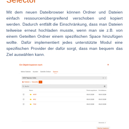
Mit dem neuen Dateibrowser können Ordner und Dateien
einfach ressourcenübergreifend verschoben und kopiert
werden. Dadurch entfällt die Einschränkung, dass man Dateien
teilweise erneut hochladen musste, wenn man sie z.B. von
einem Geteilten Ordner einem spezifischen Space hinzufügen
wollte. Dafür implementiert jedes unterstützte Modul eine
spezifischen Provider der dafür sorgt, dass man bequem das
Ziel auswählen kann.