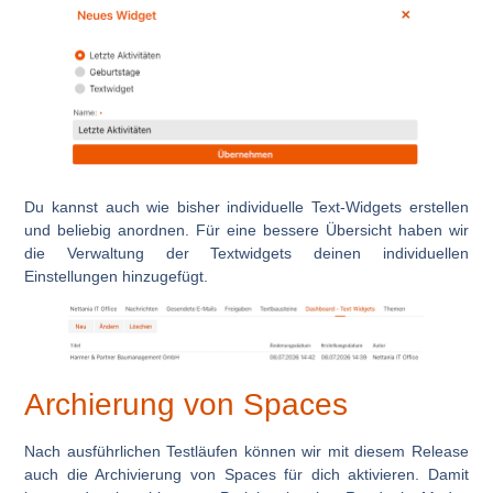
Du kannst auch wie bisher individuelle Text-Widgets erstellen
und beliebig anordnen. Für eine bessere Übersicht haben wir
die Verwaltung der Textwidgets deinen individuellen
Einstellungen hinzugefügt.
Archierung von Spaces
Nach ausführlichen Testläufen können wir mit diesem Release
auch die Archivierung von Spaces für dich aktivieren. Damit