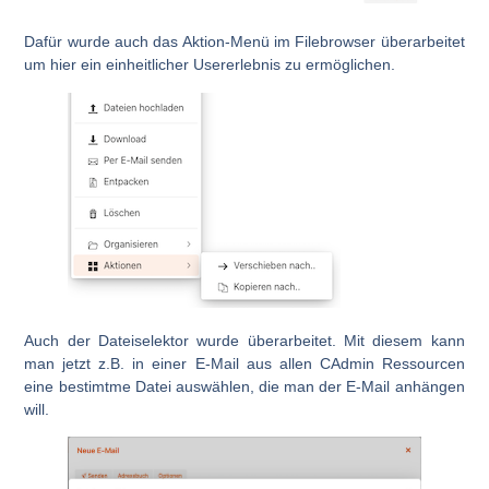
Dafür wurde auch das Aktion-Menü im Filebrowser überarbeitet
um hier ein einheitlicher Usererlebnis zu ermöglichen.
Auch der Dateiselektor wurde überarbeitet. Mit diesem kann
man jetzt z.B. in einer E-Mail aus allen CAdmin Ressourcen
eine bestimtme Datei auswählen, die man der E-Mail anhängen
will.