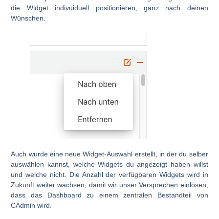
die Widget indivuiduell positionieren, ganz nach deinen
Wünschen.
Auch wurde eine neue Widget-Auswahl erstellt, in der du selber
auswählen kannst, welche Widgets du angezeigt haben willst
und welche nicht. Die Anzahl der verfügbaren Widgets wird in
Zukunft weiter wachsen, damit wir unser Versprechen einlösen,
dass das Dashboard zu einem zentralen Bestandteil von
CAdmin wird.