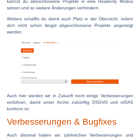
kannst du abeschlossene Projekte in eine Readonly Modus
setzen und so weitere Änderungen verhindern.
Weiters schaffts du damit auch Platz in der Übersicht, indem
dort nicht schon längst abgeschlossene Projekte angezeigt
werden.
Auch hier werden wir in Zukunft noch einige Verbesserungen
einführen, damit unser Archiv zukünftig DSGVO und eIDAS
konform ist.
Verbesserungen & Bugfixes
Auch diesmal haben wir zahlreichen Verbesserungen und