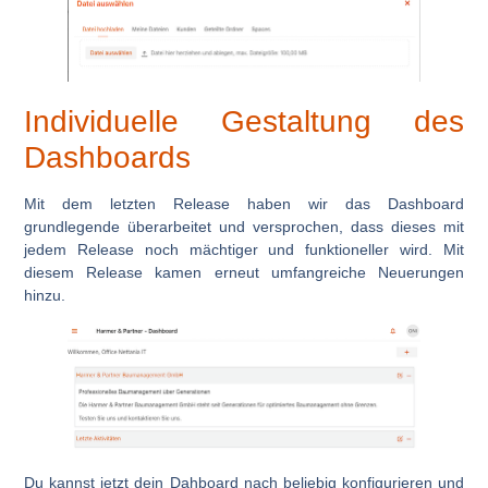
Individuelle Gestaltung des
Dashboards
Mit dem letzten Release haben wir das Dashboard
grundlegende überarbeitet und versprochen, dass dieses mit
jedem Release noch mächtiger und funktioneller wird. Mit
diesem Release kamen erneut umfangreiche Neuerungen
hinzu.
Du kannst jetzt dein Dahboard nach beliebig konfigurieren und