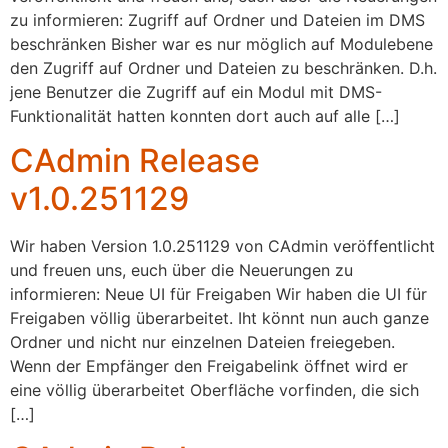
zu informieren: Zugriff auf Ordner und Dateien im DMS
beschränken Bisher war es nur möglich auf Modulebene
den Zugriff auf Ordner und Dateien zu beschränken. D.h.
jene Benutzer die Zugriff auf ein Modul mit DMS-
Funktionalität hatten konnten dort auch auf alle […]
CAdmin Release
v1.0.251129
Wir haben Version 1.0.251129 von CAdmin veröffentlicht
und freuen uns, euch über die Neuerungen zu
informieren: Neue UI für Freigaben Wir haben die UI für
Freigaben völlig überarbeitet. Iht könnt nun auch ganze
Ordner und nicht nur einzelnen Dateien freiegeben.
Wenn der Empfänger den Freigabelink öffnet wird er
eine völlig überarbeitet Oberfläche vorfinden, die sich
[…]