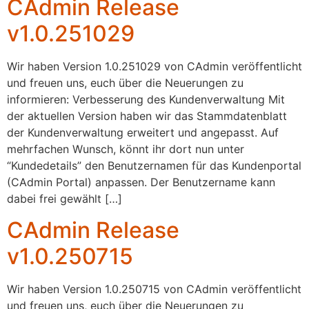
CAdmin Release
v1.0.251029
Wir haben Version 1.0.251029 von CAdmin veröffentlicht
und freuen uns, euch über die Neuerungen zu
informieren: Verbesserung des Kundenverwaltung Mit
der aktuellen Version haben wir das Stammdatenblatt
der Kundenverwaltung erweitert und angepasst. Auf
mehrfachen Wunsch, könnt ihr dort nun unter
“Kundedetails” den Benutzernamen für das Kundenportal
(CAdmin Portal) anpassen. Der Benutzername kann
dabei frei gewählt […]
CAdmin Release
v1.0.250715
Wir haben Version 1.0.250715 von CAdmin veröffentlicht
und freuen uns, euch über die Neuerungen zu