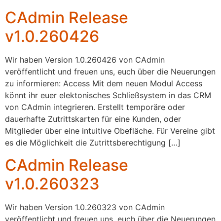
CAdmin Release
v1.0.260426
Wir haben Version 1.0.260426 von CAdmin
veröffentlicht und freuen uns, euch über die Neuerungen
zu informieren: Access Mit dem neuen Modul Access
könnt ihr euer elektonisches Schließsystem in das CRM
von CAdmin integrieren. Erstellt temporäre oder
dauerhafte Zutrittskarten für eine Kunden, oder
Mitglieder über eine intuitive Obefläche. Für Vereine gibt
es die Möglichkeit die Zutrittsberechtigung […]
CAdmin Release
v1.0.260323
Wir haben Version 1.0.260323 von CAdmin
veröffentlicht und freuen uns, euch über die Neuerungen