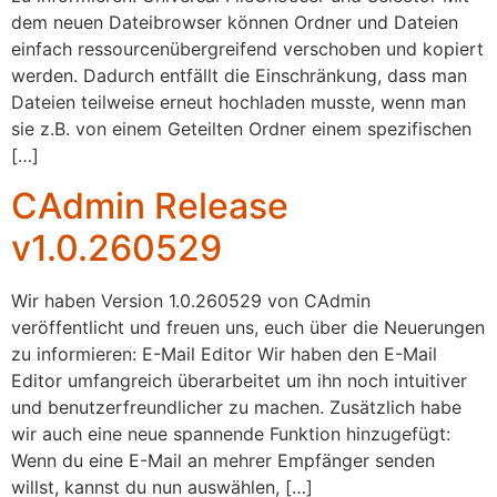
dem neuen Dateibrowser können Ordner und Dateien
einfach ressourcenübergreifend verschoben und kopiert
werden. Dadurch entfällt die Einschränkung, dass man
Dateien teilweise erneut hochladen musste, wenn man
sie z.B. von einem Geteilten Ordner einem spezifischen
[…]
CAdmin Release
v1.0.260529
Wir haben Version 1.0.260529 von CAdmin
veröffentlicht und freuen uns, euch über die Neuerungen
zu informieren: E-Mail Editor Wir haben den E-Mail
Editor umfangreich überarbeitet um ihn noch intuitiver
und benutzerfreundlicher zu machen. Zusätzlich habe
wir auch eine neue spannende Funktion hinzugefügt:
Wenn du eine E-Mail an mehrer Empfänger senden
willst, kannst du nun auswählen, […]