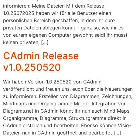
informieren: Meine Dateien Mit dem Release
1.0.25072025 haben wir für alle Benutzer einen
persönlichen Bereich geschaffen, in dem ihr eure
privaten Dateien ablegen könnt – ganz so, wie ihr es
von eurem eigenen Computer gewohnt seid! Ihr müsst
keinen privaten, […]
CAdmin Release
v1.0.250520
Wir haben Version 1.0.250520 von CAdmin
veröffentlicht und freuen uns, euch über die Neuerungen
zu informieren: Erstellen von Diagrammen, Zeichnungen,
Mindmaps und Organigramme Mit der Integration von
Diagrams.net in CAdmin könnt ihr nun auch Mind Maps,
Organigramme, Diagramme, Strukturgramme direkt in
CAdmin erstellen und bearbeiten! Ebenso können Visio-
Dateien nun in CAdmin geöffnet und bearbeitet […]