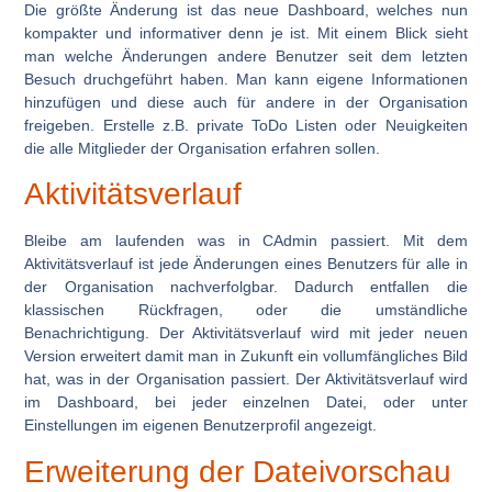
Die größte Änderung ist das neue Dashboard, welches nun
kompakter und informativer denn je ist. Mit einem Blick sieht
man welche Änderungen andere Benutzer seit dem letzten
Besuch druchgeführt haben. Man kann eigene Informationen
hinzufügen und diese auch für andere in der Organisation
freigeben. Erstelle z.B. private ToDo Listen oder Neuigkeiten
die alle Mitglieder der Organisation erfahren sollen.
Aktivitätsverlauf
Bleibe am laufenden was in CAdmin passiert. Mit dem
Aktivitätsverlauf ist jede Änderungen eines Benutzers für alle in
der Organisation nachverfolgbar. Dadurch entfallen die
klassischen Rückfragen, oder die umständliche
Benachrichtigung. Der Aktivitätsverlauf wird mit jeder neuen
Version erweitert damit man in Zukunft ein vollumfängliches Bild
hat, was in der Organisation passiert. Der Aktivitätsverlauf wird
im Dashboard, bei jeder einzelnen Datei, oder unter
Einstellungen im eigenen Benutzerprofil angezeigt.
Erweiterung der Dateivorschau