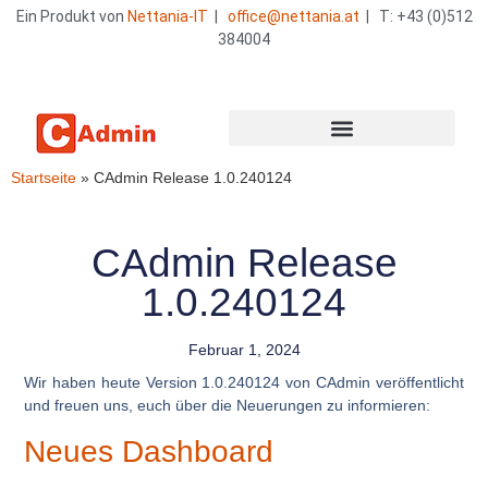
Ein Produkt von
Nettania-IT
|
office@nettania.at
| T: +43 (0)512
384004
Startseite
»
CAdmin Release 1.0.240124
CAdmin Release
1.0.240124
Februar 1, 2024
Wir haben heute Version
1.0.240124
von CAdmin veröffentlicht
und freuen uns, euch über die Neuerungen zu informieren:
Neues Dashboard