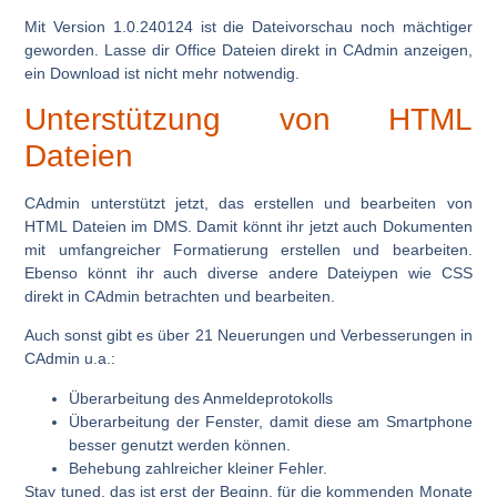
Mit Version 1.0.240124 ist die Dateivorschau noch mächtiger
geworden. Lasse dir Office Dateien direkt in CAdmin anzeigen,
ein Download ist nicht mehr notwendig.
Unterstützung von HTML
Dateien
CAdmin unterstützt jetzt, das erstellen und bearbeiten von
HTML Dateien im DMS. Damit könnt ihr jetzt auch Dokumenten
mit umfangreicher Formatierung erstellen und bearbeiten.
Ebenso könnt ihr auch diverse andere Dateiypen wie CSS
direkt in CAdmin betrachten und bearbeiten.
Auch sonst gibt es über
21 Neuerungen und Verbesserungen
in
CAdmin u.a.:
Überarbeitung des Anmeldeprotokolls
Überarbeitung der Fenster, damit diese am Smartphone
besser genutzt werden können.
Behebung zahlreicher kleiner Fehler.
Stay tuned
, das ist erst der Beginn, für die kommenden Monate